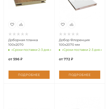
Доборная планка
Добор Флоренция
100х2070
100x2070 мм
«Сроки поставки 2-3 дня.»
«Сроки поставки 2-3 дня.»
от
596 ₽
от
772 ₽
ПОДРОБНЕЕ
ПОДРОБНЕЕ