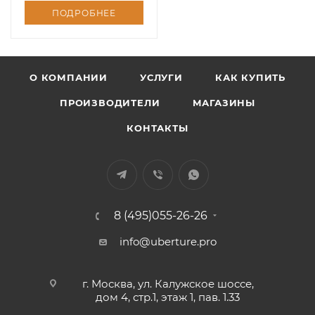
ПОДРОБНЕЕ
О КОМПАНИИ
УСЛУГИ
КАК КУПИТЬ
ПРОИЗВОДИТЕЛИ
МАГАЗИНЫ
КОНТАКТЫ
8 (495)055-26-26
info@uberture.pro
г. Москва, ул. Калужское шоссе,
дом 4, стр.1, этаж 1, пав. 1.33