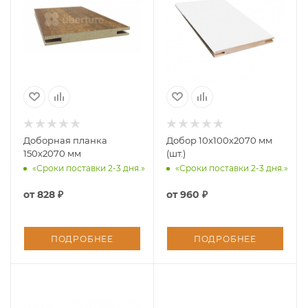
Доборная планка
Добор 10х100х2070 мм
150х2070 мм
(шт.)
«Сроки поставки 2-3 дня.»
«Сроки поставки 2-3 дня.»
от
828 ₽
от
960 ₽
ПОДРОБНЕЕ
ПОДРОБНЕЕ