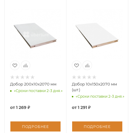
Добор 200x10x2070 мм
Добор 10х150х2070 мм
(шт.)
«Сроки поставки 2-3 дня.»
«Сроки поставки 2-3 дня.»
от
1 269 ₽
от
1 291 ₽
ПОДРОБНЕЕ
ПОДРОБНЕЕ