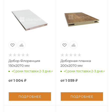
Добор Флоренция
Доборная планка
150x2070 мм
200х2070 мм
«Сроки поставки 2-3 дня.»
«Сроки поставки 2-3 дня.»
от
1 004 ₽
от
1 059 ₽
ПОДРОБНЕЕ
ПОДРОБНЕЕ