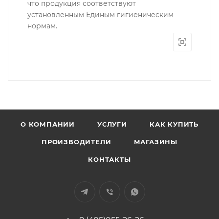
что продукция соответствуют
установленным Единым гигиеническим
нормам.
О КОМПАНИИ
УСЛУГИ
КАК КУПИТЬ
ПРОИЗВОДИТЕЛИ
МАГАЗИНЫ
КОНТАКТЫ