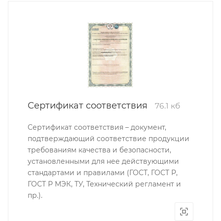
Сертификат соответствия
76.1 кб
Сертификат соответствия – документ,
подтверждающий соответствие продукции
требованиям качества и безопасности,
установленными для нее действующими
стандартами и правилами (ГОСТ, ГОСТ Р,
ГОСТ Р МЭК, ТУ, Технический регламент и
пр.).