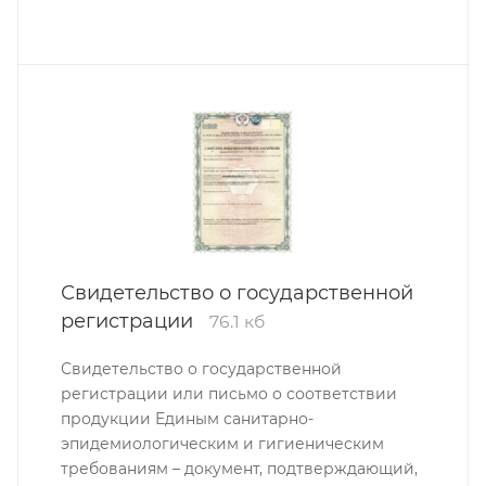
Свидетельство о государственной
регистрации
76.1 кб
Свидетельство о государственной
регистрации или письмо о соответствии
продукции Единым санитарно-
эпидемиологическим и гигиеническим
требованиям – документ, подтверждающий,