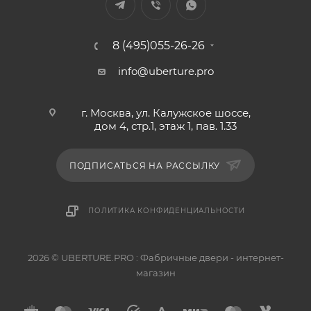
8 (495)055-26-26
info@uberture.pro
г. Москва, ул. Калужское шоссе,
дом 4, стр.1, этаж 1, пав. 1.33
ПОДПИСАТЬСЯ НА РАССЫЛКУ
ПОЛИТИКА КОНФИДЕНЦИАЛЬНОСТИ
2026 © UBERTURE.PRO : Фабричные двери - интернет-
магазин