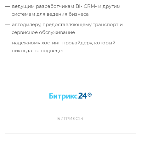
ведущим разработчикам BI- CRM- и другим
системам для ведения бизнеса
автодилеру, предоставляющему транспорт и
сервисное обслуживание
надежному хостинг-провайдеру, который
никогда не подведет
БИТРИКС24