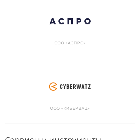
ООО «АСПРО»
ООО «КИБЕРВАЦ»
Сервисы и инструменты