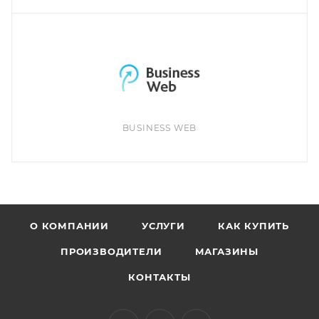
BUSINESS WEB
О КОМПАНИИ
УСЛУГИ
КАК КУПИТЬ
ПРОИЗВОДИТЕЛИ
МАГАЗИНЫ
КОНТАКТЫ