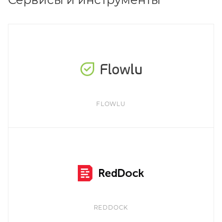
FLOWLU
REDDOCK