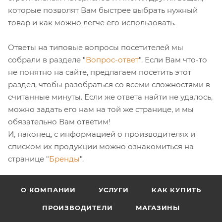
которые позволят Вам быстрее выбрать нужный
товар и как можно легче его использовать.
Ответы на типовые вопросы посетителей мы
собрали в разделе "
Вопрос-ответ
". Если Вам что-то
не понятно на сайте, предлагаем посетить этот
раздел, чтобы разобраться со всеми сложностями в
считанные минуты. Если же ответа найти не удалось,
можно задать его нам на той же странице, и мы
обязательно Вам ответим!
И, наконец, с информацией о производителях и
списком их продукции можно ознакомиться на
странице "
Бренды
".
О КОМПАНИИ
УСЛУГИ
КАК КУПИТЬ
ПРОИЗВОДИТЕЛИ
МАГАЗИНЫ