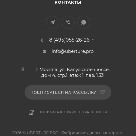
КОНТАКТЫ
8 (495)055-26-26
info@uberture.pro
г. Москва, ул. Калужское шоссе,
дом 4, стр.1, этаж 1, пав. 1.33
ПОДПИСАТЬСЯ НА РАССЫЛКУ
ПОЛИТИКА КОНФИДЕНЦИАЛЬНОСТИ
2026 © UBERTURE.PRO : Фабричные двери - интернет-