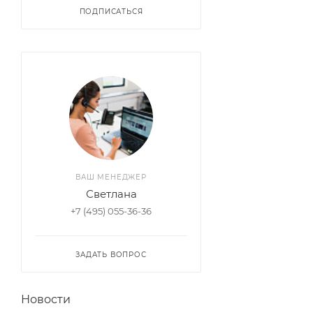
ПОДПИСАТЬСЯ
ВАШ МЕНЕДЖЕР
Светлана
+7 (495) 055-36-36
ЗАДАТЬ ВОПРОС
Новости