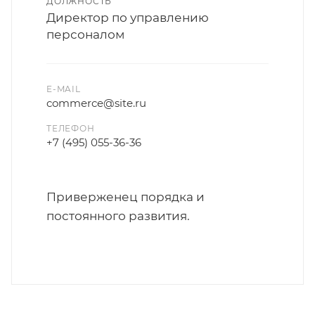
ДОЛЖНОСТЬ
Директор по управлению
персоналом
E-MAIL
commerce@site.ru
ТЕЛЕФОН
+7 (495) 055-36-36
Приверженец порядка и
постоянного развития.