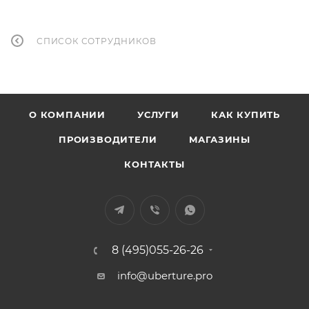
СПИСОК СОТРУДНИКОВ
О КОМПАНИИ
УСЛУГИ
КАК КУПИТЬ
ПРОИЗВОДИТЕЛИ
МАГАЗИНЫ
КОНТАКТЫ
8 (495)055-26-26
info@uberture.pro