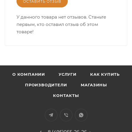
ОСТАВИТЬ ОТЗЫВ
У данного товара нет отзывов. Станьте
первым, кто оставил отзыв об этом
товаре!
О КОМПАНИИ
УСЛУГИ
КАК КУПИТЬ
ПРОИЗВОДИТЕЛИ
МАГАЗИНЫ
КОНТАКТЫ