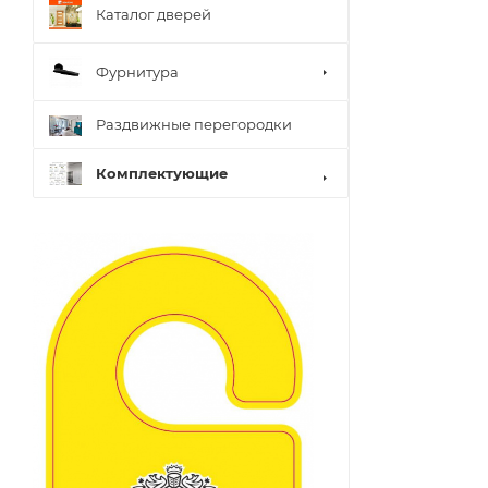
Каталог дверей
Фурнитура
Раздвижные перегородки
Комплектующие