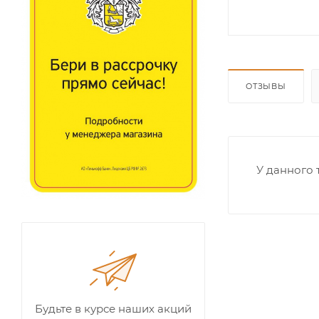
ОТЗЫВЫ
У данного 
Будьте в курсе наших акций