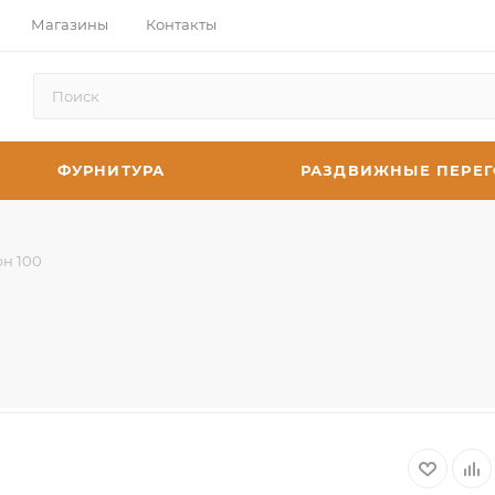
Магазины
Контакты
ФУРНИТУРА
РАЗДВИЖНЫЕ ПЕРЕ
н 100