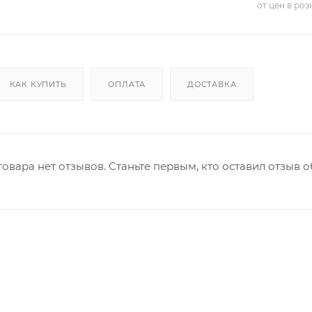
от цен в ро
КАК КУПИТЬ
ОПЛАТА
ДОСТАВКА
товара нет отзывов. Станьте первым, кто оставил отзыв о