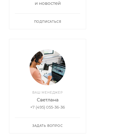
и новостей
ПОДПИСАТЬСЯ
ВАШ МЕНЕДЖЕР
Светлана
+7 (495) 055-36-36
ЗАДАТЬ ВОПРОС