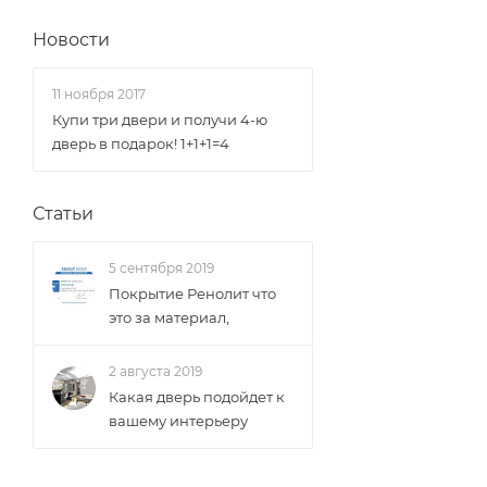
Новости
11 ноября 2017
Купи три двери и получи 4-ю
дверь в подарок! 1+1+1=4
Статьи
5 сентября 2019
Покрытие Ренолит что
это за материал,
2 августа 2019
Какая дверь подойдет к
вашему интерьеру