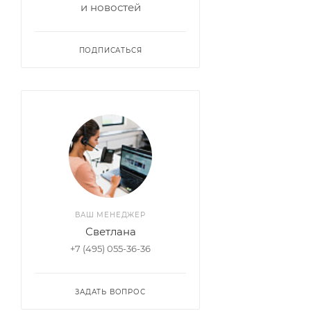
и новостей
ПОДПИСАТЬСЯ
ВАШ МЕНЕДЖЕР
Светлана
+7 (495) 055-36-36
ЗАДАТЬ ВОПРОС