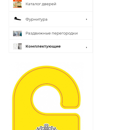
Каталог дверей
Фурнитура
Раздвижные перегородки
Комплектующие