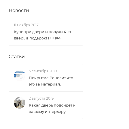
Новости
11 ноября 2017
Купи три двери и получи 4-ю
дверь в подарок! 1+1+1=4
Статьи
5 сентября 2019
Покрытие Ренолит что
это за материал,
2 августа 2019
Какая дверь подойдет к
вашему интерьеру