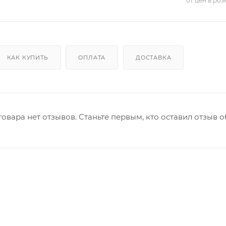
от цен в ро
КАК КУПИТЬ
ОПЛАТА
ДОСТАВКА
товара нет отзывов. Станьте первым, кто оставил отзыв о