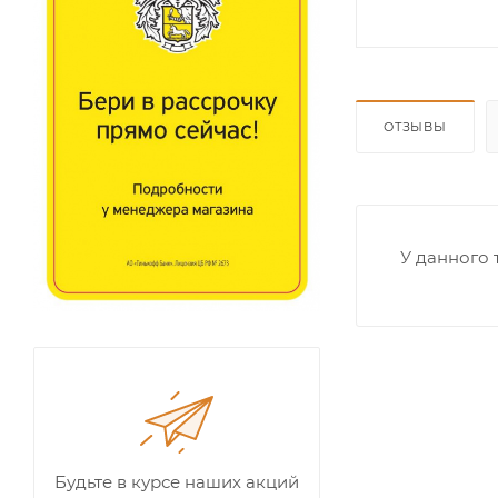
ОТЗЫВЫ
У данного 
Будьте в курсе наших акций