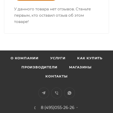
У данного товара нет отзывов. Станьте
первым, кто оставил отзыв об этом
товаре!
О КОМПАНИИ
УСЛУГИ
КАК КУПИТЬ
ПРОИЗВОДИТЕЛИ
МАГАЗИНЫ
КОНТАКТЫ
8 (495)055-26-26