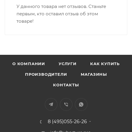
У данного товара нет отзывов. Станьте
первым, кто оставил отзыв об этом
товаре!
О КОМПАНИИ
УСЛУГИ
КАК КУПИТЬ
ПРОИЗВОДИТЕЛИ
МАГАЗИНЫ
КОНТАКТЫ
8 (495)055-26-26