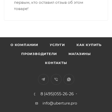
первым, кто оставил отзыв об этом
товаре!
О КОМПАНИИ
УСЛУГИ
КАК КУПИТЬ
ПРОИЗВОДИТЕЛИ
МАГАЗИНЫ
КОНТАКТЫ
8 (495)055-26-26
info@uberture.pro