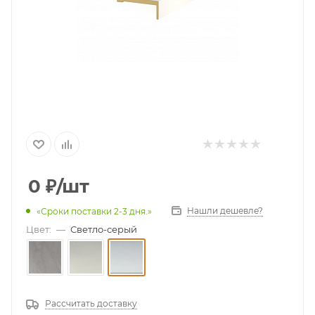
0
₽
/шт
Нашли дешевле?
«Сроки поставки 2-3 дня.»
Цвет:
—
Светло-серый
Рассчитать доставку