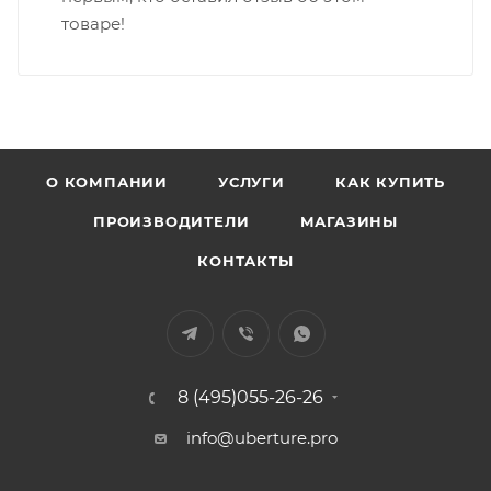
товаре!
О КОМПАНИИ
УСЛУГИ
КАК КУПИТЬ
ПРОИЗВОДИТЕЛИ
МАГАЗИНЫ
КОНТАКТЫ
8 (495)055-26-26
info@uberture.pro