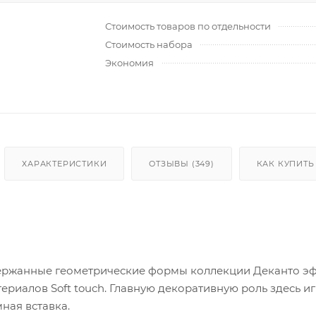
Стоимость товаров по отдельности
Стоимость набора
Экономия
ХАРАКТЕРИСТИКИ
ОТЗЫВЫ (349)
КАК КУПИТЬ
ержанные геометрические формы коллекции Деканто эф
териалов Soft touch. Главную декоративную роль здесь 
мная вставка.