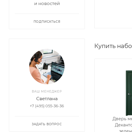
и новостей
ПОДПИСАТЬСЯ
Купить наб
ВАШ МЕНЕДЖЕР
Светлана
+7 (495) 055-36-36
Дверь м
ЗАДАТЬ ВОПРОС
Деканто
зелен