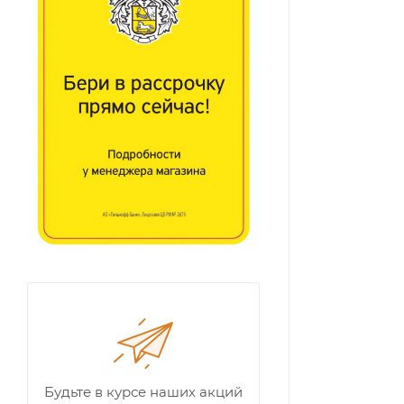
Будьте в курсе наших акций