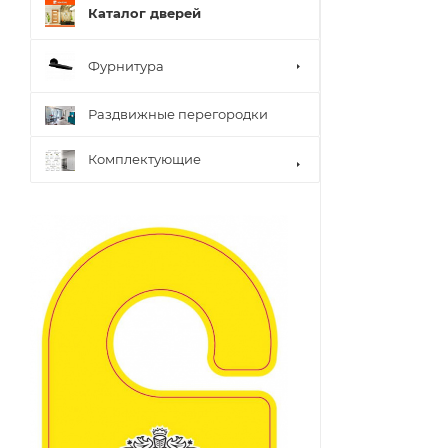
Каталог дверей
Фурнитура
Раздвижные перегородки
Комплектующие