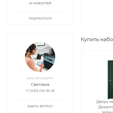
и новостей
ПОДПИСАТЬСЯ
Купить наб
ВАШ МЕНЕДЖЕР
Светлана
+7 (495) 055-36-36
Дверь м
ЗАДАТЬ ВОПРОС
Деканто
зелен