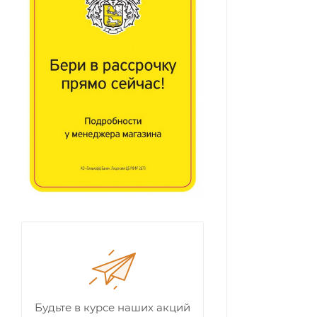
Будьте в курсе наших акций