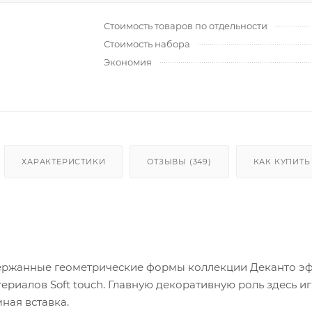
Стоимость товаров по отдельности
Стоимость набора
Экономия
ХАРАКТЕРИСТИКИ
ОТЗЫВЫ (349)
КАК КУПИТЬ
ержанные геометрические формы коллекции Деканто эф
териалов Soft touch. Главную декоративную роль здесь 
мная вставка.