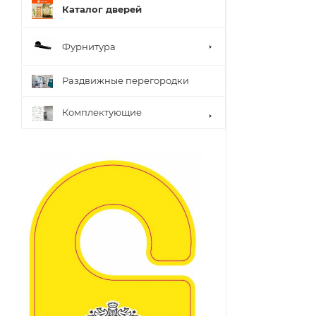
Каталог дверей
Фурнитура
Раздвижные перегородки
Комплектующие