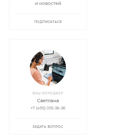
и новостей
ПОДПИСАТЬСЯ
ВАШ МЕНЕДЖЕР
Светлана
+7 (495) 055-36-36
ЗАДАТЬ ВОПРОС