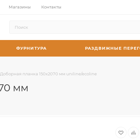
Магазины
Контакты
ФУРНИТУРА
РАЗДВИЖНЫЕ ПЕРЕ
Доборная планка 150х2070 мм uniline/ecoline
70 мм