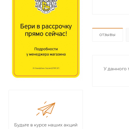
ОТЗЫВЫ
У данного 
Будьте в курсе наших акций