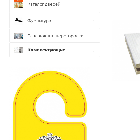
Каталог дверей
Фурнитура
Раздвижные перегородки
Комплектующие