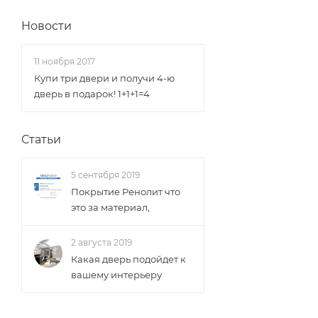
Новости
11 ноября 2017
Купи три двери и получи 4-ю
дверь в подарок! 1+1+1=4
Статьи
5 сентября 2019
Покрытие Ренолит что
это за материал,
2 августа 2019
Какая дверь подойдет к
вашему интерьеру