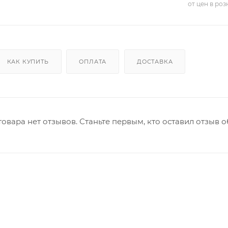
от цен в ро
КАК КУПИТЬ
ОПЛАТА
ДОСТАВКА
товара нет отзывов. Станьте первым, кто оставил отзыв о